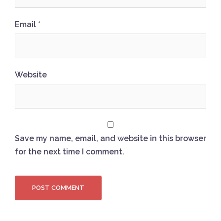
Email
*
Website
Save my name, email, and website in this browser
for the next time I comment.