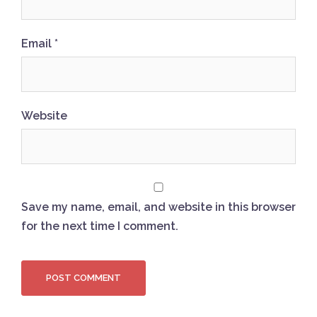
Email
*
Website
Save my name, email, and website in this browser
for the next time I comment.