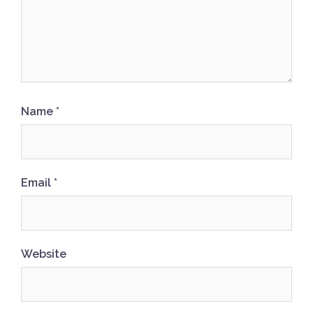
Name
*
Email
*
Website