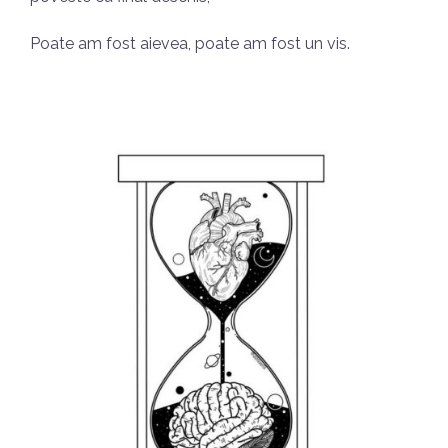
Poate am fost aievea, poate am fost un vis.